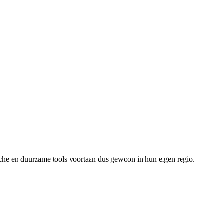
che en duurzame tools voortaan dus gewoon in hun eigen regio.