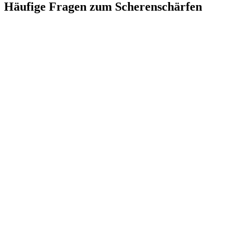
Häufige Fragen zum Scherenschärfen