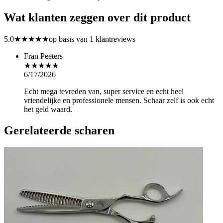
Wat klanten zeggen over dit product
5.0
★★★★★
op basis van 1 klantreviews
Fran Peeters
★★★★★
6/17/2026
Echt mega tevreden van, super service en echt heel
vriendelijke en professionele mensen. Schaar zelf is ook echt
het geld waard.
Gerelateerde scharen