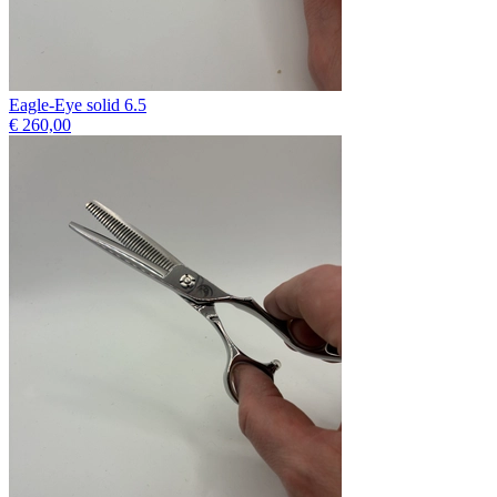
Eagle-Eye solid 6.5
€ 260,00