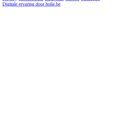
Digitale ervaring door holie.be